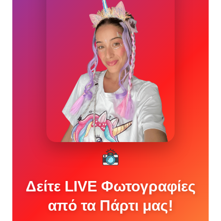
Δείτε LIVE Φωτογραφίες
από τα Πάρτι μας!