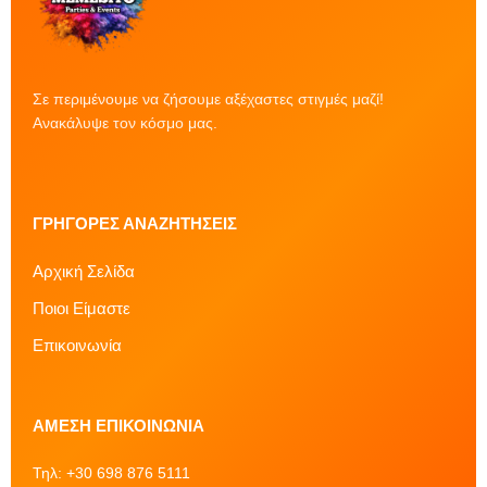
Σε περιμένουμε να ζήσουμε αξέχαστες στιγμές μαζί!
Ανακάλυψε τον κόσμο μας.
ΓΡΉΓΟΡΕΣ ΑΝΑΖΗΤΉΣΕΙΣ
Αρχική Σελίδα
Ποιοι Είμαστε
Επικοινωνία
ΆΜΕΣΗ ΕΠΙΚΟΙΝΩΝΊΑ
Τηλ:
+30 698 876 5111