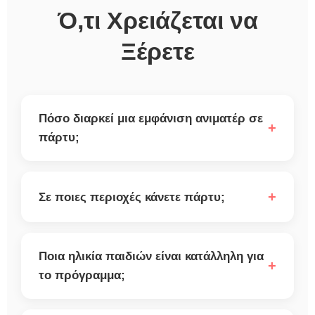
Ό,τι Χρειάζεται να
Ξέρετε
Πόσο διαρκεί μια εμφάνιση ανιματέρ σε
+
πάρτυ;
+
Σε ποιες περιοχές κάνετε πάρτυ;
Ποια ηλικία παιδιών είναι κατάλληλη για
+
το πρόγραμμα;