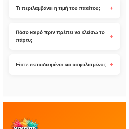
+
Τι περιλαμβάνει η τιμή του πακέτου;
Πόσο καιρό πριν πρέπει να κλείσω το
+
πάρτυ;
+
Είστε εκπαιδευμένοι και ασφαλισμένοι;