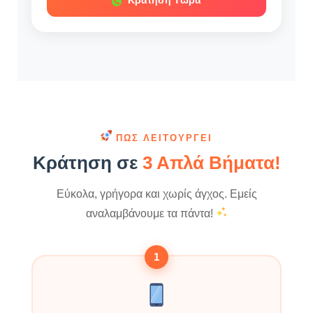
Κράτηση Τώρα
ΠΏΣ ΛΕΙΤΟΥΡΓΕΊ
Κράτηση σε
3 Απλά Βήματα!
Εύκολα, γρήγορα και χωρίς άγχος. Εμείς
αναλαμβάνουμε τα πάντα!
1