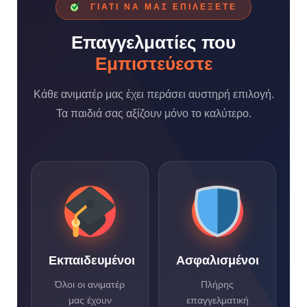
ΓΙΑΤΊ ΝΑ ΜΑΣ ΕΠΙΛΈΞΕΤΕ
Επαγγελματίες που
Εμπιστεύεστε
Κάθε ανιματέρ μας έχει περάσει αυστηρή επιλογή.
Τα παιδιά σας αξίζουν μόνο το καλύτερο.
Εκπαιδευμένοι
Ασφαλισμένοι
Όλοι οι ανιματέρ
Πλήρης
μας έχουν
επαγγελματική