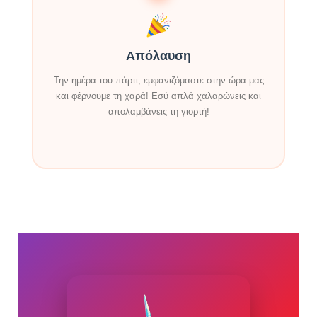
Απόλαυση
Την ημέρα του πάρτι, εμφανιζόμαστε στην ώρα μας
και φέρνουμε τη χαρά! Εσύ απλά χαλαρώνεις και
απολαμβάνεις τη γιορτή!