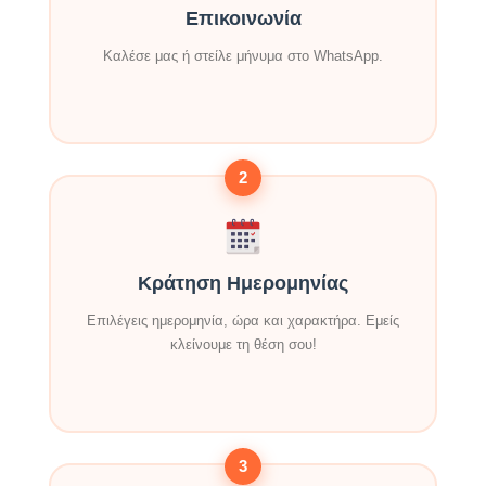
Επικοινωνία
Καλέσε μας ή στείλε μήνυμα στο WhatsApp.
2
Κράτηση Ημερομηνίας
Επιλέγεις ημερομηνία, ώρα και χαρακτήρα. Εμείς
κλείνουμε τη θέση σου!
3