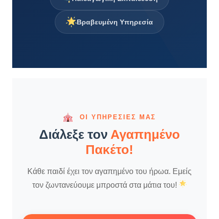
Βραβευμένη Υπηρεσία
ΟΙ ΥΠΗΡΕΣΊΕΣ ΜΑΣ
Διάλεξε τον
Αγαπημένο
Πακέτο!
Κάθε παιδί έχει τον αγαπημένο του ήρωα. Εμείς
τον ζωντανεύουμε μπροστά στα μάτια του!