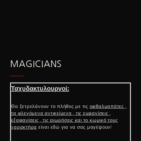
MAGICIANS
Ταχυδακτυλουργοί:
Θα ξετρελάνουν το πλήθος με τις
οφθαλμαπάτες ,
τα φλεγόμενα αντικείμενα , τις εμφανίσεις ,
εξαφανίσεις , τις αιωρήσεις και το κωμικό τους
χαρακτήρα
είναι εδώ για να σας μαγέψουν!