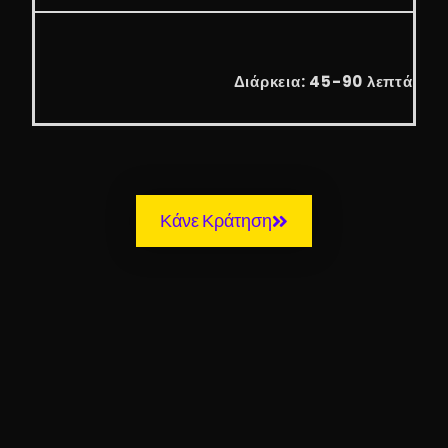
Διάρκεια: 45-90 λεπτά
Κάνε Κράτηση